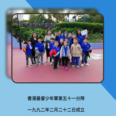
香港基督少年軍第五十一分隊
一九九二年二月二十二日成立