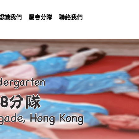
認識我們
屬會分隊
聯絡我們