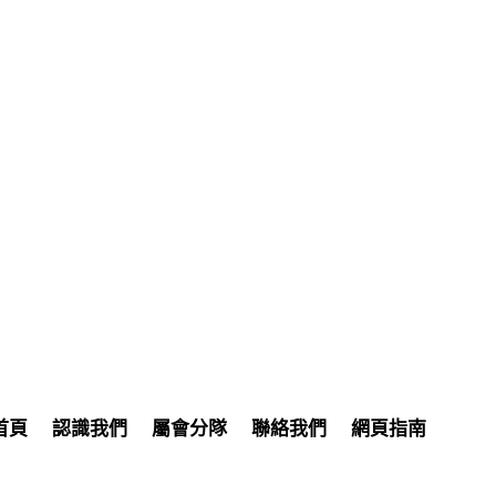
首頁
認識我們
屬會分隊
聯絡我們
網頁指南